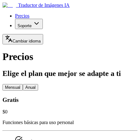
Traductor de Imágenes IA
Precios
Soporte
Cambiar idioma
Precios
Elige el plan que mejor se adapte a ti
Mensual
Anual
Gratis
$0
Funciones básicas para uso personal