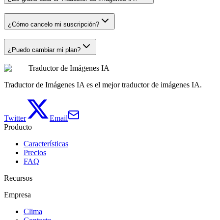
¿Cómo cancelo mi suscripción?
¿Puedo cambiar mi plan?
Traductor de Imágenes IA
Traductor de Imágenes IA es el mejor traductor de imágenes IA.
Twitter
Email
Producto
Características
Precios
FAQ
Recursos
Empresa
Clima