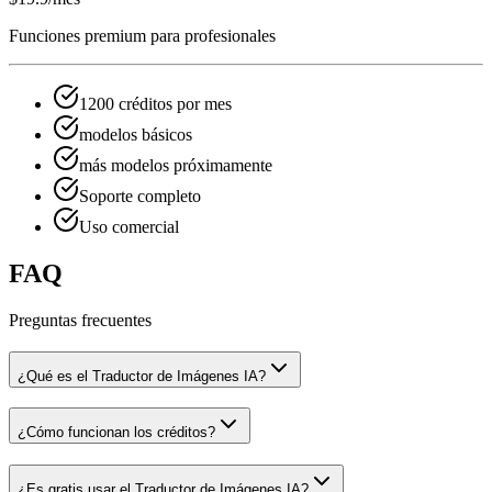
Funciones premium para profesionales
1200 créditos por mes
modelos básicos
más modelos próximamente
Soporte completo
Uso comercial
FAQ
Preguntas frecuentes
¿Qué es el Traductor de Imágenes IA?
¿Cómo funcionan los créditos?
¿Es gratis usar el Traductor de Imágenes IA?