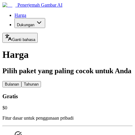
Penerjemah Gambar AI
Harga
Dukungan
Ganti bahasa
Harga
Pilih paket yang paling cocok untuk Anda
Bulanan
Tahunan
Gratis
$0
Fitur dasar untuk penggunaan pribadi