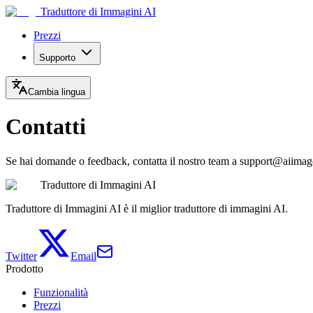
Traduttore di Immagini AI
Prezzi
Supporto
Cambia lingua
Contatti
Se hai domande o feedback, contatta il nostro team a support@aiimage
Traduttore di Immagini AI
Traduttore di Immagini AI è il miglior traduttore di immagini AI.
Twitter
Email
Prodotto
Funzionalità
Prezzi