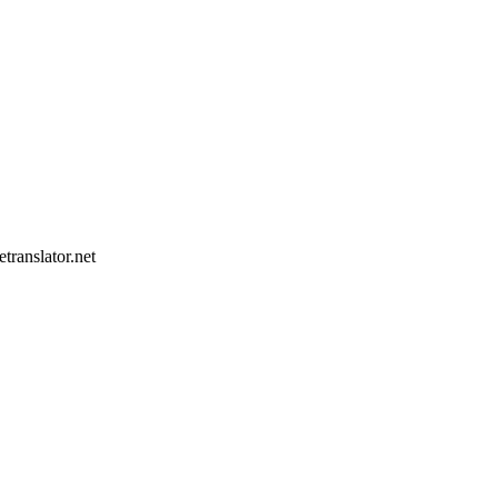
translator.net