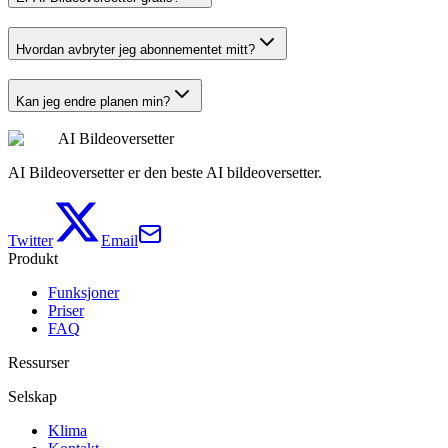
Hvordan avbryter jeg abonnementet mitt?
Kan jeg endre planen min?
AI Bildeoversetter
AI Bildeoversetter er den beste AI bildeoversetter.
Twitter
Email
Produkt
Funksjoner
Priser
FAQ
Ressurser
Selskap
Klima