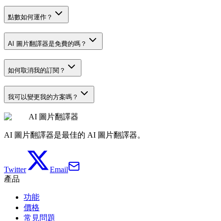
點數如何運作？
AI 圖片翻譯器是免費的嗎？
如何取消我的訂閱？
我可以變更我的方案嗎？
AI 圖片翻譯器
AI 圖片翻譯器是最佳的 AI 圖片翻譯器。
Twitter
Email
產品
功能
價格
常見問題