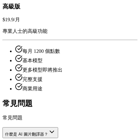
高級版
$19.9
/月
專業人士的高級功能
每月 1200 個點數
基本模型
更多模型即將推出
完整支援
商業用途
常見問題
常見問題
什麼是 AI 圖片翻譯器？