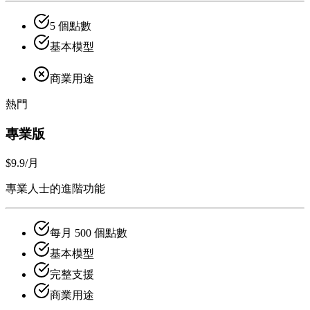
5 個點數
基本模型
商業用途
熱門
專業版
$9.9
/月
專業人士的進階功能
每月 500 個點數
基本模型
完整支援
商業用途