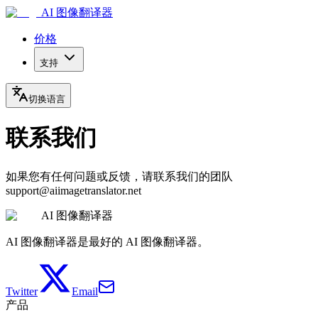
AI 图像翻译器
价格
支持
切换语言
联系我们
如果您有任何问题或反馈，请联系我们的团队
support@aiimagetranslator.net
AI 图像翻译器
AI 图像翻译器是最好的 AI 图像翻译器。
Twitter
Email
产品