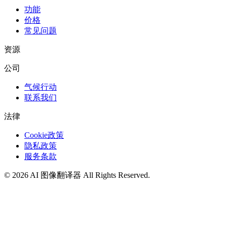
功能
价格
常见问题
资源
公司
气候行动
联系我们
法律
Cookie政策
隐私政策
服务条款
©
2026
AI 图像翻译器
All Rights Reserved.