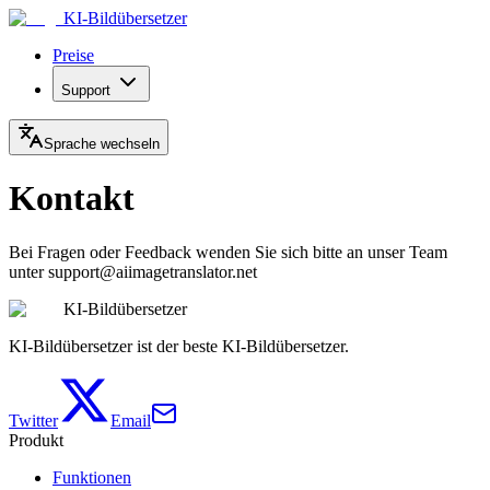
KI-Bildübersetzer
Preise
Support
Sprache wechseln
Kontakt
Bei Fragen oder Feedback wenden Sie sich bitte an unser Team
unter support@aiimagetranslator.net
KI-Bildübersetzer
KI-Bildübersetzer ist der beste KI-Bildübersetzer.
Twitter
Email
Produkt
Funktionen