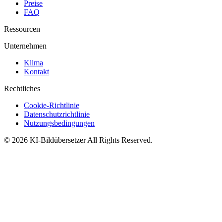
Preise
FAQ
Ressourcen
Unternehmen
Klima
Kontakt
Rechtliches
Cookie-Richtlinie
Datenschutzrichtlinie
Nutzungsbedingungen
©
2026
KI-Bildübersetzer
All Rights Reserved.