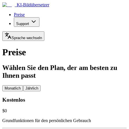
KI-Bildübersetzer
Preise
Support
Sprache wechseln
Preise
Wählen Sie den Plan, der am besten zu
Ihnen passt
Monatlich
Jährlich
Kostenlos
$0
Grundfunktionen für den persönlichen Gebrauch