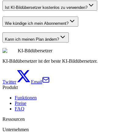
Ist KI-Bildübersetzer kostenlos zu verwenden?
Wie kündige ich mein Abonnement?
Kann ich meinen Plan ändern?
KI-Bildübersetzer
KI-Bildübersetzer ist der beste KI-Bildübersetzer.
Twitter
Email
Produkt
Funktionen
Preise
FAQ
Ressourcen
Unternehmen