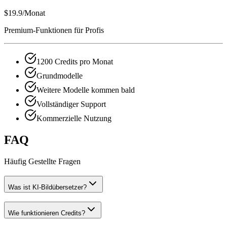
$19.9
/Monat
Premium-Funktionen für Profis
1200 Credits pro Monat
Grundmodelle
Weitere Modelle kommen bald
Vollständiger Support
Kommerzielle Nutzung
FAQ
Häufig Gestellte Fragen
Was ist KI-Bildübersetzer?
Wie funktionieren Credits?